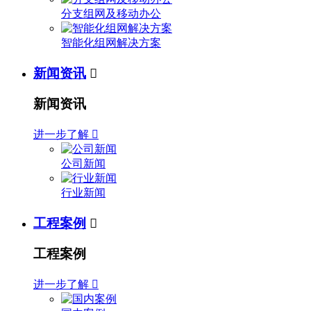
分支组网及移动办公
智能化组网解决方案
新闻资讯

新闻资讯
进一步了解

公司新闻
行业新闻
工程案例

工程案例
进一步了解
