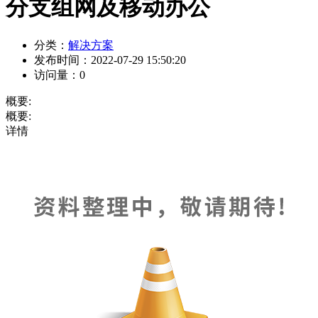
分支组网及移动办公
分类：
解决方案
发布时间：
2022-07-29 15:50:20
访问量：
0
概要:
概要:
详情