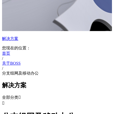
解决方案
您现在的位置：
首页
/
关于BOSS
/
分支组网及移动办公
解决方案
全部分类

