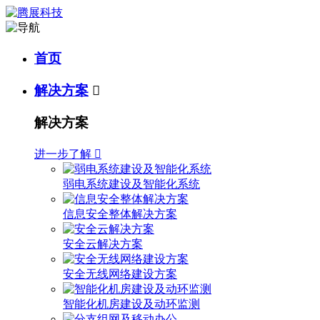
首页
解决方案

解决方案
进一步了解

弱电系统建设及智能化系统
信息安全整体解决方案
安全云解决方案
安全无线网络建设方案
智能化机房建设及动环监测