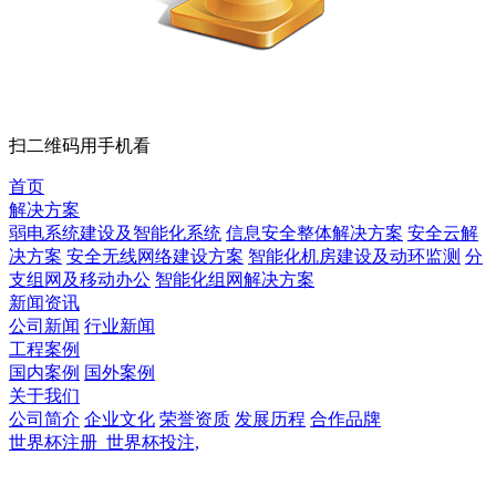
扫二维码用手机看
首页
解决方案
弱电系统建设及智能化系统
信息安全整体解决方案
安全云解
决方案
安全无线网络建设方案
智能化机房建设及动环监测
分
支组网及移动办公
智能化组网解决方案
新闻资讯
公司新闻
行业新闻
工程案例
国内案例
国外案例
关于我们
公司简介
企业文化
荣誉资质
发展历程
合作品牌
世界杯注册_世界杯投注,