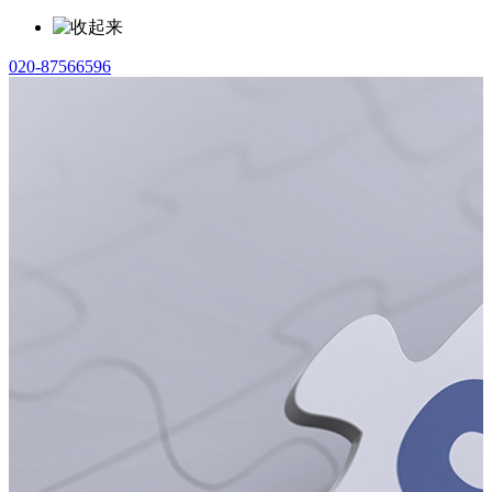
020-87566596