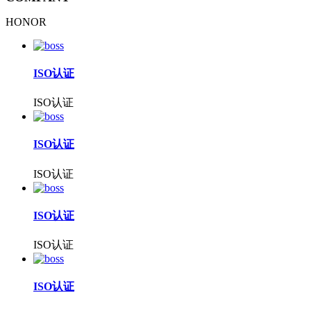
HONOR
ISO认证
ISO认证
ISO认证
ISO认证
ISO认证
ISO认证
ISO认证