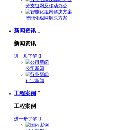
分支组网及移动办公
智能化组网解决方案
新闻资讯

新闻资讯
进一步了解

公司新闻
行业新闻
工程案例

工程案例
进一步了解
