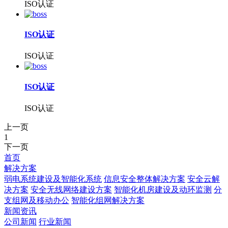
ISO认证
ISO认证
ISO认证
ISO认证
ISO认证
上一页
1
下一页
首页
解决方案
弱电系统建设及智能化系统
信息安全整体解决方案
安全云解
决方案
安全无线网络建设方案
智能化机房建设及动环监测
分
支组网及移动办公
智能化组网解决方案
新闻资讯
公司新闻
行业新闻