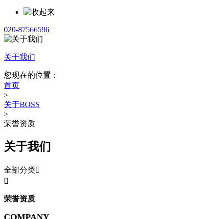
020-87566596
关于我们
您现在的位置：
首页
>
关于BOSS
>
荣誉资质
关于我们
全部分类


荣誉资质
COMPANY