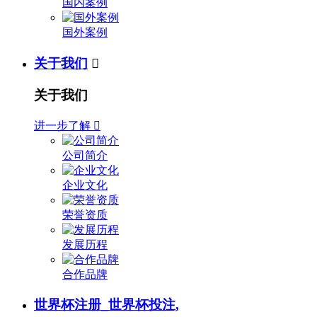
国内案例
国外案例
关于我们

关于我们
进一步了解

公司简介
企业文化
荣誉资质
发展历程
合作品牌
世界杯注册_世界杯投注,