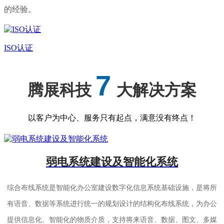
的经验。
ISO认证
7
腾展科技
大解决方案
以客户为中心、服务只有起点，满意没有终点！
弱电系统建设及智能化系统
综合布线系统是智能化办公室建设数字化信息系统基础设施，是将所
有语音、数据等系统进行统一的规划设计的结构化布线系统，为办公
提供信息化、智能化的物质介质，支持将来语音、数据、图文、多媒