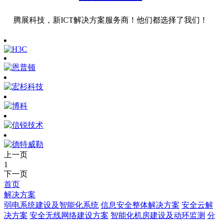
腾展科技，新ICT解决方案服务商！他们都选择了我们！
上一页
1
下一页
首页
解决方案
弱电系统建设及智能化系统
信息安全整体解决方案
安全云解
决方案
安全无线网络建设方案
智能化机房建设及动环监测
分