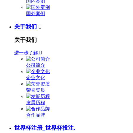
国内案例
国外案例
关于我们

关于我们
进一步了解

公司简介
企业文化
荣誉资质
发展历程
合作品牌
世界杯注册_世界杯投注,