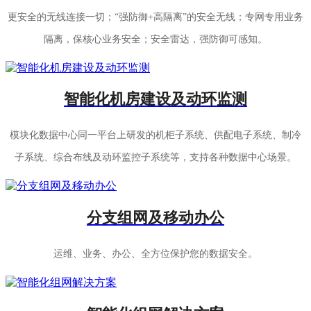
更安全的无线连接一切；“强防御+高隔离”的安全无线；专网专用业务
隔离，保核心业务安全；安全雷达，强防御可感知。
智能化机房建设及动环监测
模块化数据中心同一平台上研发的机柜子系统、供配电子系统、制冷
子系统、综合布线及动环监控子系统等，支持各种数据中心场景。
分支组网及移动办公
运维、业务、办公、全方位保护您的数据安全。