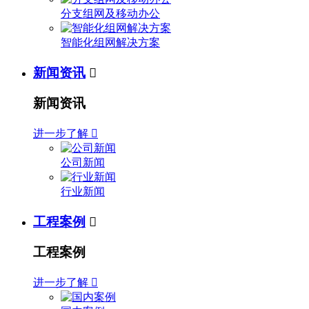
分支组网及移动办公
智能化组网解决方案
新闻资讯

新闻资讯
进一步了解

公司新闻
行业新闻
工程案例

工程案例
进一步了解
