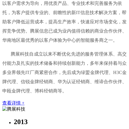
以客户需求为导向，用优质产品、专业技术和完善服务为依
托，为客户提供专业的、前瞻性的新IT信息技术解决方案，帮
助客户降低运营成本，提高生产效率，快速应对市场变化，发
挥竞争优势。腾展信息已成为业内值得信赖的商业合作伙伴、
华南地区最优秀的以客户体验为中心的智能服务商之一。
腾展科技自成立以来不断优化先进的服务管理体系、高交
付能力及扎实的技术储备和持续创新能力，多年来保持着与众
多业界领先IT厂商紧密合作，先后成为绿盟金牌代理、H3C金
牌代理、信锐金牌经销商、华为认证经销商、维谛合作伙伴、
申瓯金牌代理、博科经销商等。
查看详情 +
2013