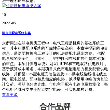
房合理的正压状态。
10
2022
-05
机房供配电系统方案
众所周知在弱电机房工程中，电气工程是机房的基础系统工
程，其中的供配电系统的可靠性是极高的。本章中提到的项目
信息，是给学校机房工程设计的机房供配电系统方案。 供配
电系统的安全性、可靠性、可维护性和在线扩展性是本次项目
的重点。本项目供电系统计划采用UPS和市电双路供电设计，
基于预算成本考虑，本期项目只做市电配电动力柜及配套供电
线路，并预留UPS配电柜安装位置及UPS供电线路线槽走线空
间。配电线缆、配电柜及相应的电路，以满足用电峰值为其设
计负荷。强弱电分离走线。市电主干配有电路电量检测仪，每
个机柜区域分支主干配置数字电表，可实现单独计费。
查看更多
合作品牌