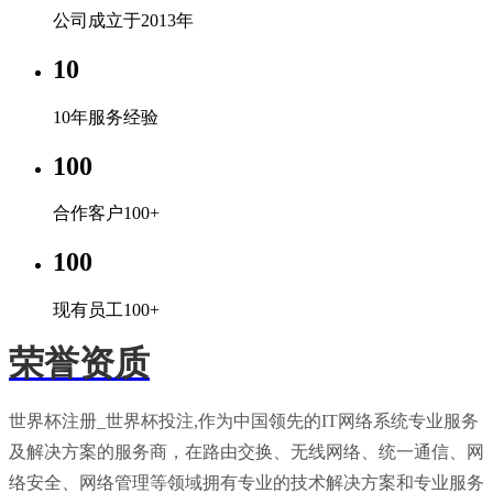
公司成立于2013年
10
10年服务经验
100
合作客户100+
100
现有员工100+
荣誉资质
世界杯注册_世界杯投注,作为中国领先的IT网络系统专业服务
及解决方案的服务商，在路由交换、无线网络、统一通信、网
络安全、网络管理等领域拥有专业的技术解决方案和专业服务