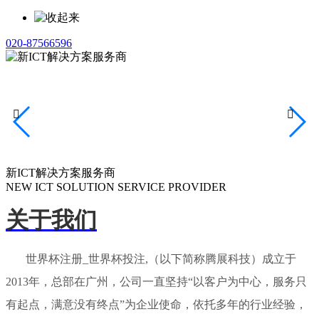
020-87566596


新ICT解决方案服务商
NEW ICT SOLUTION SERVICE PROVIDER
关于我们
世界杯注册_世界杯投注,（以下简称腾展科技）成立于
2013年，总部在广州，公司一直坚持“以客户为中心，服务只
有起点，满意没有终点”为企业使命，依托多年的行业经验，