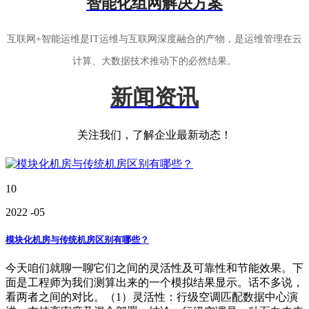
智能化组网解决方案
互联网+智能运维是IT运维与互联网深度融合的产物，是运维管理在云
计算、大数据技术推动下的必然结果。
新闻资讯
关注我们，了解企业最新动态！
10
2022
-05
模块化机房与传统机房区别有哪些？
今天咱们就聊一聊它们之间的灵活性及可靠性和节能效果。下
面是工程师为我们测算出来的一个模拟结果显示。话不多说，
看两者之间的对比。（1）灵活性：行级空调匹配数据中心演