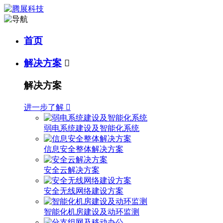
首页
解决方案

解决方案
进一步了解

弱电系统建设及智能化系统
信息安全整体解决方案
安全云解决方案
安全无线网络建设方案
智能化机房建设及动环监测