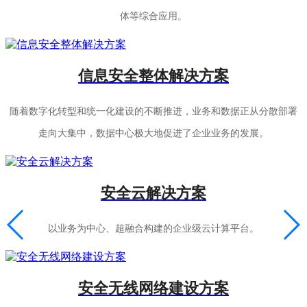
体等综合应用。
信息安全整体解决方案
随着数字化转型和统一化建设的不断推进，业务和数据正从分散部署
走向大集中，数据中心极大地促进了企业业务的发展。
安全云解决方案
以业务为中心、超融合构建的企业级云计算平台。
安全无线网络建设方案